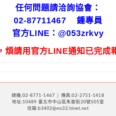
任何問題請洽詢協會：
02-87711467 鍾專員
官方LINE：@053zrkvy
，煩請用官方LINE通知已完成
總機:02-8771-1467 │ 傳真:02-2751-1418
地址:10489 臺北市中山區朱崙街20號505室
信箱:b3402@ms32.hinet.net