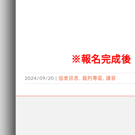
※報名完成後
2024/09/20
|
協會訊息
,
裁判專區
,
講習