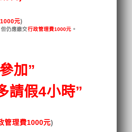
1000元
)
，但仍應繳交
行政管理費1000元
。
參加”
多請假4小時”
管理費1000元
)