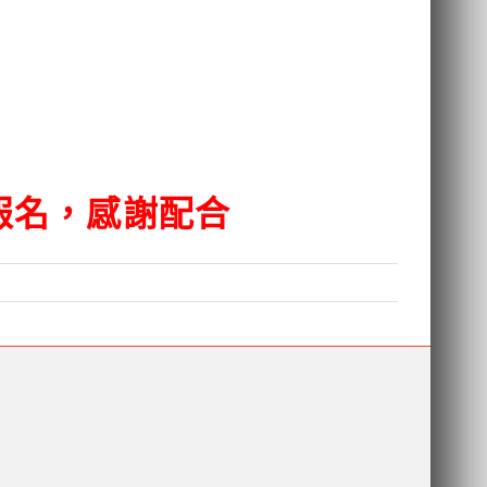
報名，感謝配合