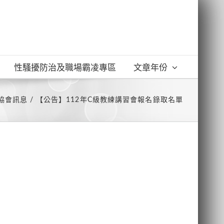
性騷擾防治及職場霸凌專區
文章年份
協會訊息
【公告】112年C級教練講習會報名錄取名單