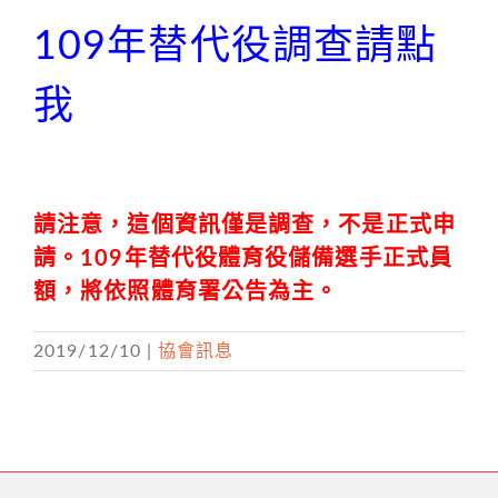
109年替代役調查請點
我
請注意，這個資訊僅是調查，不是正式申
請。109年替代役體育役儲備選手正式員
額，將依照體育署公告為主。
2019/12/10
|
協會訊息