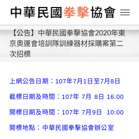
Skip
to
content
【公告】中華民國拳擊協會2020年東
京奧運會培訓隊訓練器材採購案第二
次招標
上網公告日期：107年7月1日至7月8日
截標日期及時間：107年 7月 8日 16:00
開標日期及時間：107年 7月9日 10:00
開標地點：中華民國拳擊協會辦公室