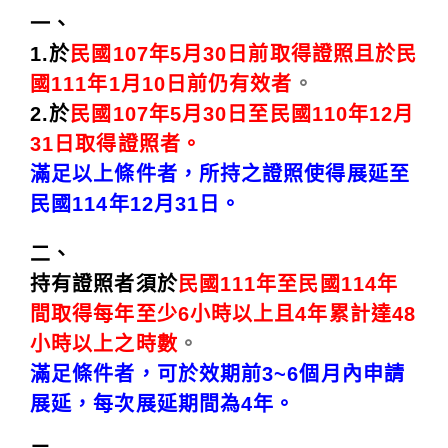
一、
1.於
民國107年5月30日前取得證照且於民
國111年1月10日前仍有效者
。
2.於
民國107年5月30日至民國110年12月
31日取得證照者。
滿足以上條件者，所持之證照使得展延至
民國114年12月31日。
二、
持有證照者須於
民國111年至民國114年
間取得每年至少6小時以上且4年累計達48
小時以上之時數
。
滿足條件者，可於效期前3~6個月內申請
展延，每次展延期間為4年。