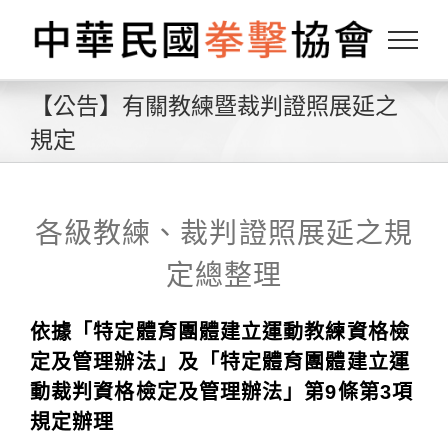
Skip
to
content
【公告】有關教練暨裁判證照展延之
規定
各級教練、裁判證照展延之規
定總整理
依據「特定體育團體建立運動教練資格檢
定及管理辦法」及「特定體育團體建立運
動裁判資格檢定及管理辦法」第9條第3項
規定辦理