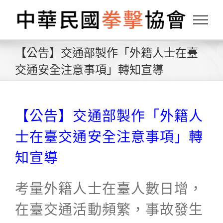
Skip
to
content
【公告】交通部製作「外籍人士在臺
交通安全注意事項」轉知宣導
【公告】交通部製作「外籍人
士在臺交通安全注意事項」轉
知宣導
考量外籍人士在臺人數日增，
在臺交通活動頻繁，事故發生