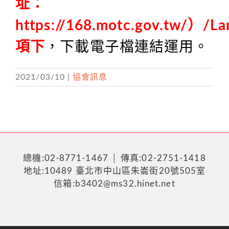
址：
https://168.motc.gov.tw/）/L
項下
，下載電子檔連結運用。
2021/03/10
|
協會訊息
總機:02-8771-1467 │ 傳真:02-2751-1418
地址:10489 臺北市中山區朱崙街20號505室
信箱:b3402@ms32.hinet.net