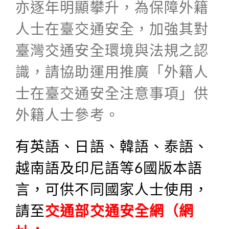
亦逐年明顯攀升，為保障外籍
人士在臺交通安全，加強其對
臺灣交通安全環境與法規之認
識，請協助運用推廣「外籍人
士在臺交通安全注意事項」供
外籍人士參考。
有英語、日語、韓語、泰語、
越南語及印尼語等6國版本語
言，可供不同國家人士使用，
請至
交通部交通安全網（網