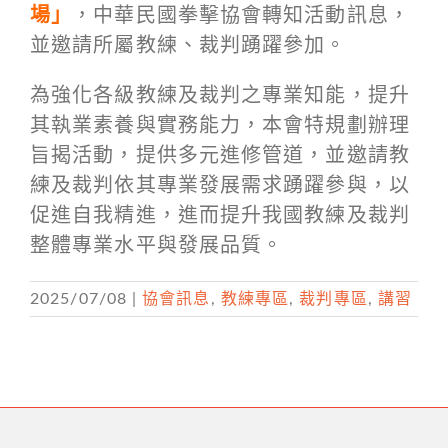
場」
，中華民國拳擊協會轉知活動訊息，
並邀請所屬教練、裁判踴躍參加。
為強化各級教練及裁判之專業知能，提升
其執業素養與實務能力，本會特規劃辦理
旨揭活動，提供多元進修管道，並邀請教
練及裁判依其專業發展需求踴躍參與，以
促進自我精進，進而提升我國教練及裁判
整體專業水平與發展品質。
2025/07/08
|
協會訊息
,
教練專區
,
裁判專區
,
講習