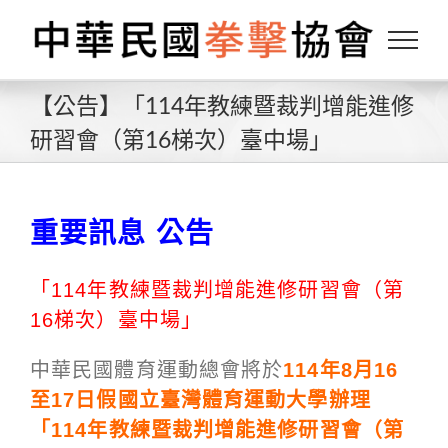
Skip
to
content
【公告】「114年教練暨裁判增能進修
研習會（第16梯次）臺中場」
重要訊息 公告
「114年教練暨裁判增能進修研習會（第
16梯次）臺中場」
中華民國體育運動總會將於
114年8月16
至17日假國立臺灣體育運動大學辦理
「114年教練暨裁判增能進修研習會（第