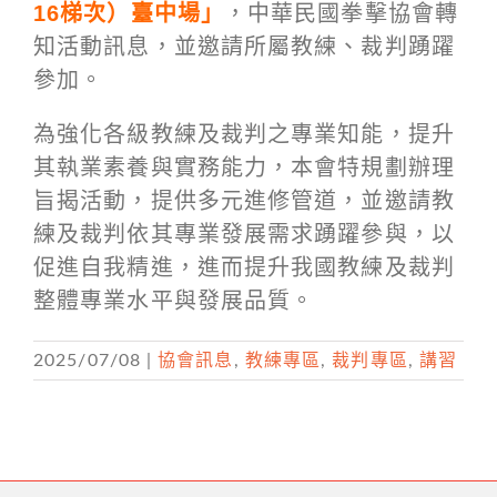
16梯次）臺中場」
，中華民國拳擊協會轉
知活動訊息，並邀請所屬教練、裁判踴躍
參加。
為強化各級教練及裁判之專業知能，提升
其執業素養與實務能力，本會特規劃辦理
旨揭活動，提供多元進修管道，並邀請教
練及裁判依其專業發展需求踴躍參與，以
促進自我精進，進而提升我國教練及裁判
整體專業水平與發展品質。
2025/07/08
|
協會訊息
,
教練專區
,
裁判專區
,
講習