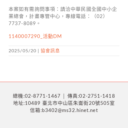
本案如有需詢問事項：請洽中華民國全國中小企
業總會，計畫專管中心，專線電話：（02）
7737-8089。
1140007290_活動DM
2025/05/20
|
協會訊息
總機:02-8771-1467 │ 傳真:02-2751-1418
地址:10489 臺北市中山區朱崙街20號505室
信箱:b3402@ms32.hinet.net