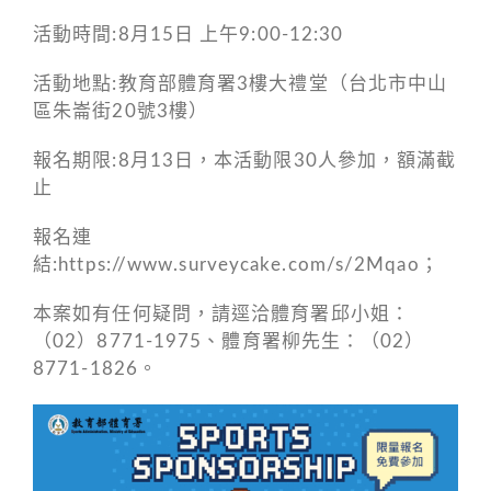
活動時間:8月15日 上午9:00-12:30
活動地點:教育部體育署3樓大禮堂（台北市中山
區朱崙街20號3樓）
報名期限:8月13日，本活動限30人參加，額滿截
止
報名連
結:https://www.surveycake.com/s/2Mqao；
本案如有任何疑問，請逕洽體育署邱小姐：
（02）8771-1975、體育署柳先生：（02）
8771-1826。