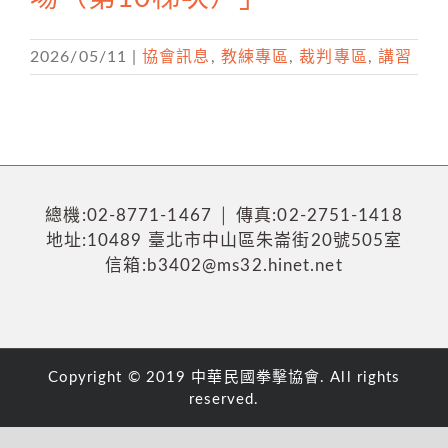
2026/05/11
|
協會訊息
,
教練專區
,
裁判專區
,
講習
總機:02-8771-1467 │ 傳真:02-2751-1418
地址:10489 臺北市中山區朱崙街20號505室
信箱:b3402@ms32.hinet.net
Copyright © 2019 中華民國拳擊協會. All rights
reserved.