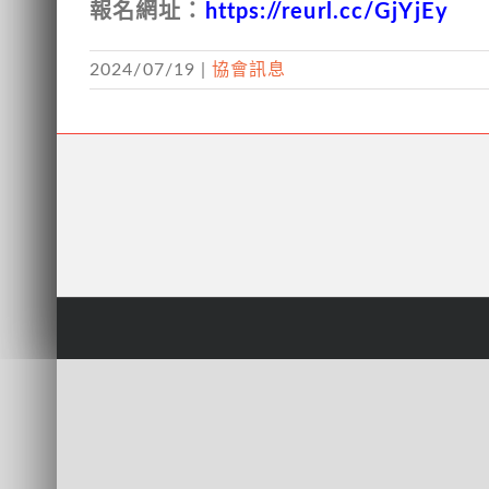
報名網址：
https://reurl.cc/GjYjEy
2024/07/19
|
協會訊息