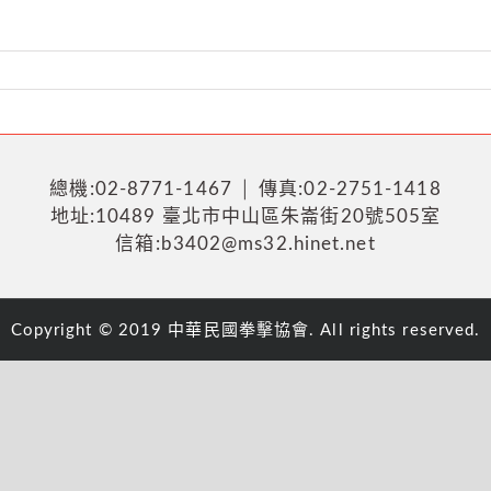
總機:02-8771-1467 │ 傳真:02-2751-1418
地址:10489 臺北市中山區朱崙街20號505室
信箱:b3402@ms32.hinet.net
Copyright © 2019 中華民國拳擊協會. All rights reserved.