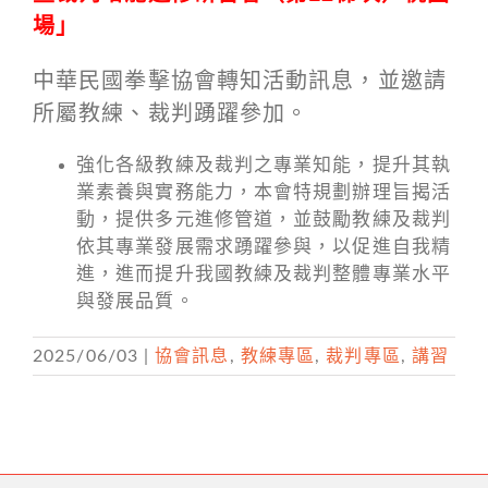
場」
中華民國拳擊協會轉知活動訊息，並邀請
所屬教練、裁判踴躍參加。
強化各級教練及裁判之專業知能，提升其執
業素養與實務能力，本會特規劃辦理旨揭活
動，提供多元進修管道，並鼓勵教練及裁判
依其專業發展需求踴躍參與，以促進自我精
進，進而提升我國教練及裁判整體專業水平
與發展品質。
2025/06/03
|
協會訊息
,
教練專區
,
裁判專區
,
講習