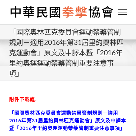
Skip
to
content
「國際奧林匹克委員會運動禁藥管制
規則－適用2016年第31屆里約奧林匹
克運動會」原文及中譯本暨「2016年
里約奧運運動禁藥管制重要注意事
項」
附件下載處:
「國際奧林匹克委員會運動禁藥管制規則－適用
2016年第31屆里約奧林匹克運動會」原文及中譯本
暨「2016年里約奧運運動禁藥管制重要注意事項」