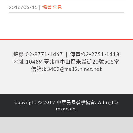
2016/06/15
|
協會訊息
總機:02-8771-1467 │ 傳真:02-2751-1418
地址:10489 臺北市中山區朱崙街20號505室
信箱:b3402@ms32.hinet.net
Copyright © 2019 中華民國拳擊協會. All rights
reserved.